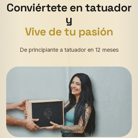
Conviértete en tatuador
y
Deja tu trabajo aburrido
De principiante a tatuador en 12 meses