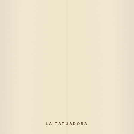
LA TATUADORA