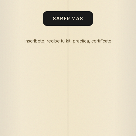
SABER MÁS
Inscríbete, recibe tu kit, practica, certifícate