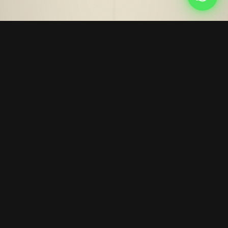
Plataforma con cursos + AI